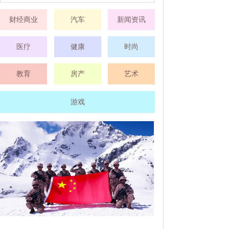
财经商业
汽车
新闻资讯
医疗
健康
时尚
教育
房产
艺术
游戏