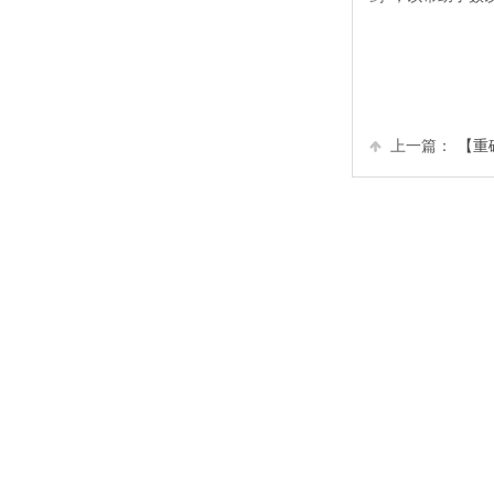
上一篇：
【重磅