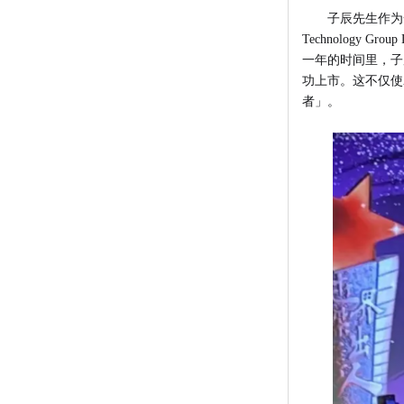
子辰先生作为
Technology G
一年的时间里，子
功上市。这不仅使Al
者」。