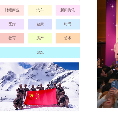
财经商业
汽车
新闻资讯
医疗
健康
时尚
教育
房产
艺术
游戏