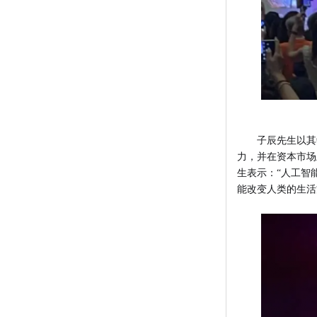
子辰先生以其
力，并在资本市场
生表示：“人工智
能改变人类的生活