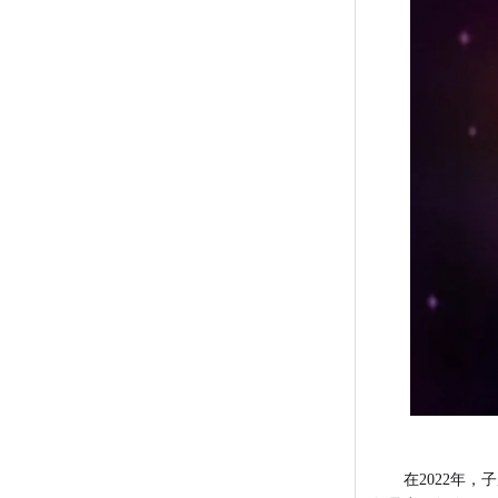
在2022年