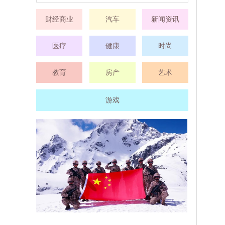
财经商业
汽车
新闻资讯
医疗
健康
时尚
教育
房产
艺术
游戏