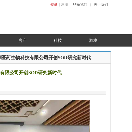
登录
|
注册
联系我们
关于我们
｜
房产
科技
游戏
蒂医药生物科技有限公司开创SOD研究新时代
有限公司开创SOD研究新时代