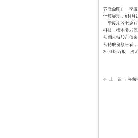
养老金账户一季度
计算显现，到4月2
一季度末养老金账
科技，根本养老保
从期末持股市值来
从持股份额来看，
2000.06万股
上一篇：
金荣