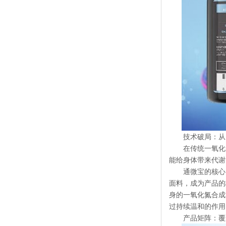
技术破局：从
在传统一氧化
能给身体带来代谢
通微宝的核心
面料，成为产品的
身的一氧化氮合成
过持续温和的作用
产品矩阵：覆