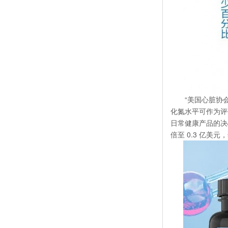
“美国心脏协
化氮水平可作为评
日常健康产品的决心
倍至 0.3 亿美元