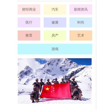
财经商业
汽车
新闻资讯
医疗
健康
时尚
教育
房产
艺术
游戏